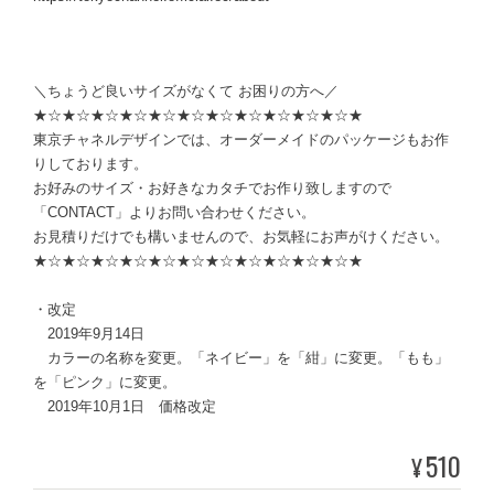
＼ちょうど良いサイズがなくて お困りの方へ／
★☆★☆★☆★☆★☆★☆★☆★☆★☆★☆★☆★
東京チャネルデザインでは、オーダーメイドのパッケージもお作
りしております。
お好みのサイズ・お好きなカタチでお作り致しますので
「CONTACT」よりお問い合わせください。
お見積りだけでも構いませんので、お気軽にお声がけください。
★☆★☆★☆★☆★☆★☆★☆★☆★☆★☆★☆★
・改定
2019年9月14日
カラーの名称を変更。「ネイビー」を「紺」に変更。「もも」
を「ピンク」に変更。
2019年10月1日 価格改定
510
¥