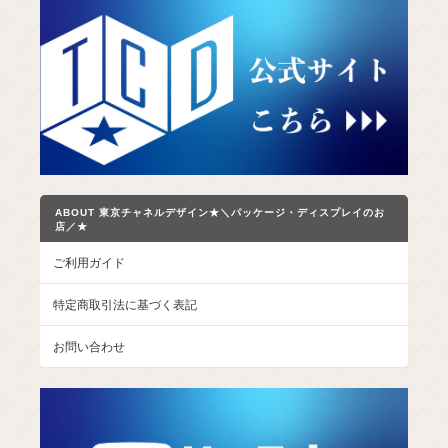
ABOUT 東京チャネルデザイン★＼パッケージ・ディスプレイのお
店／★
ご利用ガイド
特定商取引法に基づく表記
お問い合わせ