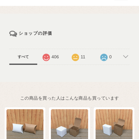
ショップの評価
406
11
0
すべて
この商品を買った人はこんな商品も買っています