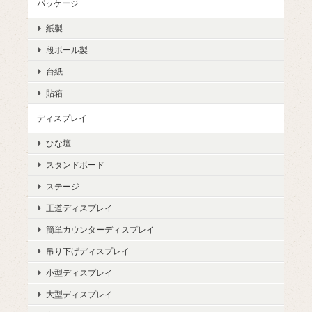
パッケージ
紙製
段ボール製
台紙
貼箱
ディスプレイ
ひな壇
スタンドボード
ステージ
王道ディスプレイ
簡単カウンターディスプレイ
吊り下げディスプレイ
小型ディスプレイ
大型ディスプレイ