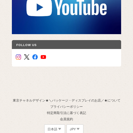
FOLLOW US
東京チャネルデザイン★＼パッケージ・ディスプレイのお店／★について
プライバシーポリシー
特定商取引法に基づく表記
会員規約