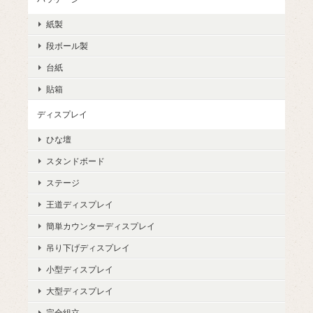
紙製
段ボール製
台紙
貼箱
ディスプレイ
ひな壇
スタンドボード
ステージ
王道ディスプレイ
簡単カウンターディスプレイ
吊り下げディスプレイ
小型ディスプレイ
大型ディスプレイ
完全組立