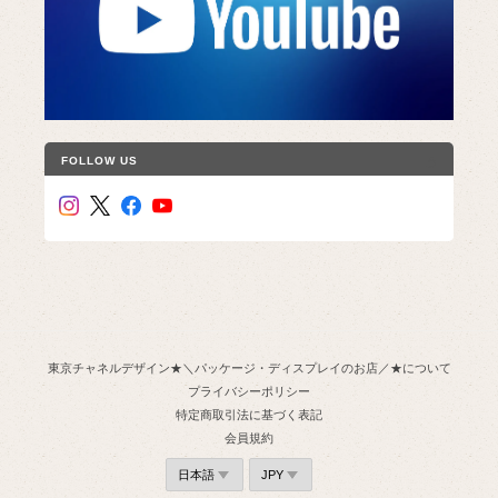
FOLLOW US
東京チャネルデザイン★＼パッケージ・ディスプレイのお店／★について
プライバシーポリシー
特定商取引法に基づく表記
会員規約