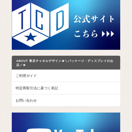
ABOUT 東京チャネルデザイン★＼パッケージ・ディスプレイのお
店／★
ご利用ガイド
特定商取引法に基づく表記
お問い合わせ