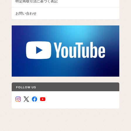
特定商取引法に基づく表記
お問い合わせ
FOLLOW US