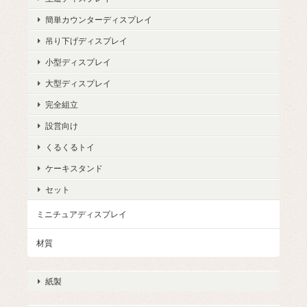
簡単カウンターディスプレイ
吊り下げディスプレイ
小型ディスプレイ
大型ディスプレイ
完全組立
設営向け
くるくるトイ
ケーキスタンド
セット
ミニチュアディスプレイ
材質
紙製