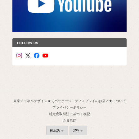
FOLLOW US
東京チャネルデザイン★＼パッケージ・ディスプレイのお店／★について
プライバシーポリシー
特定商取引法に基づく表記
会員規約