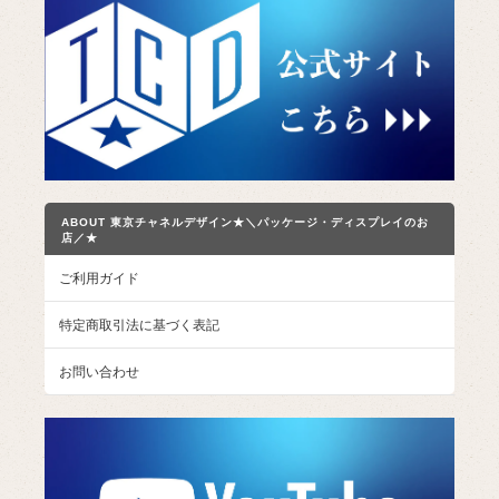
ABOUT 東京チャネルデザイン★＼パッケージ・ディスプレイのお
店／★
ご利用ガイド
特定商取引法に基づく表記
お問い合わせ