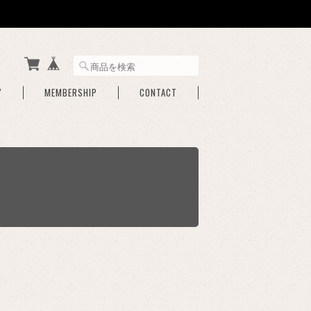
Y
MEMBERSHIP
CONTACT