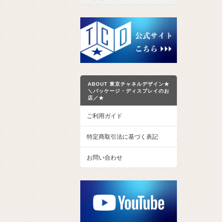
ABOUT 東京チャネルデザイン★
＼パッケージ・ディスプレイのお
店／★
ご利用ガイド
特定商取引法に基づく表記
お問い合わせ