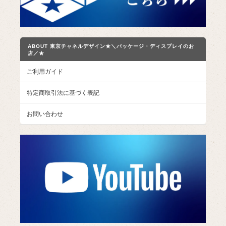
ABOUT 東京チャネルデザイン★＼パッケージ・ディスプレイのお
店／★
ご利用ガイド
特定商取引法に基づく表記
お問い合わせ