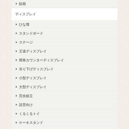
貼箱
ディスプレイ
ひな壇
スタンドボード
ステージ
王道ディスプレイ
簡単カウンターディスプレイ
吊り下げディスプレイ
小型ディスプレイ
大型ディスプレイ
完全組立
設営向け
くるくるトイ
ケーキスタンド