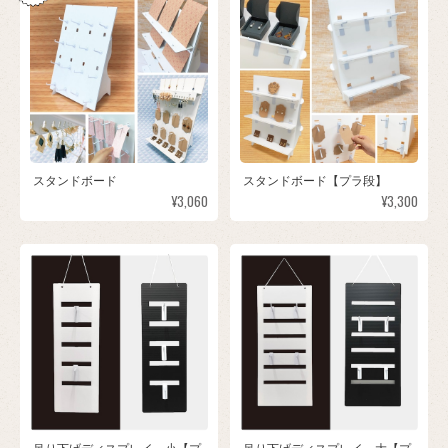
スタンドボード
スタンドボード【プラ段】
¥3,060
¥3,300