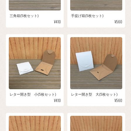
三角箱(5枚セット)
手提げ箱(5枚セット)
¥410
¥560
レター開き型 小(5枚セット)
レター開き型 大(5枚セット)
¥410
¥560