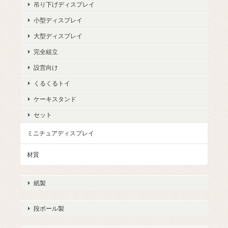
吊り下げディスプレイ
小型ディスプレイ
大型ディスプレイ
完全組立
設営向け
くるくるトイ
ケーキスタンド
セット
ミニチュアディスプレイ
材質
紙製
段ボール製