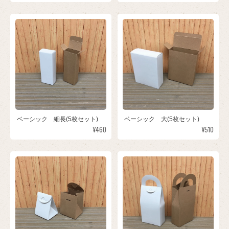
ベーシック 細長(5枚セット)
ベーシック 大(5枚セット)
¥460
¥510