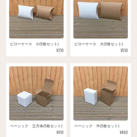
ピローケース 小(5枚セット)
ピローケース 大(5枚セット)
¥210
¥510
ベーシック 立方体(5枚セット)
ベーシック 中(5枚セット)
¥410
¥460