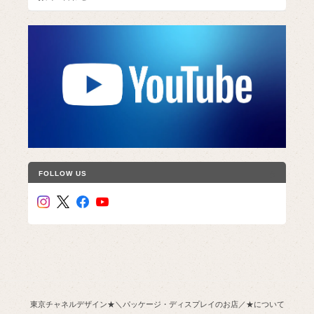
FOLLOW US
東京チャネルデザイン★＼パッケージ・ディスプレイのお店／★について