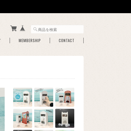
Y
MEMBERSHIP
CONTACT