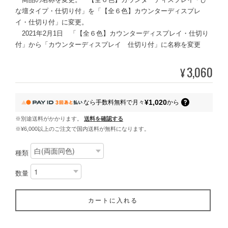
な壇タイプ・仕切り付」を「【全６色】カウンターディスプレ
イ・仕切り付」に変更。
2021年2月1日 「【全６色】カウンターディスプレイ・仕切り
付」から「カウンターディスプレイ 仕切り付」に名称を変更
3,060
¥
¥1,020
なら
手数料無料で
月々
から
※別途送料がかかります。
送料を確認する
※¥6,000以上のご注文で国内送料が無料になります。
種類
数量
カートに入れる