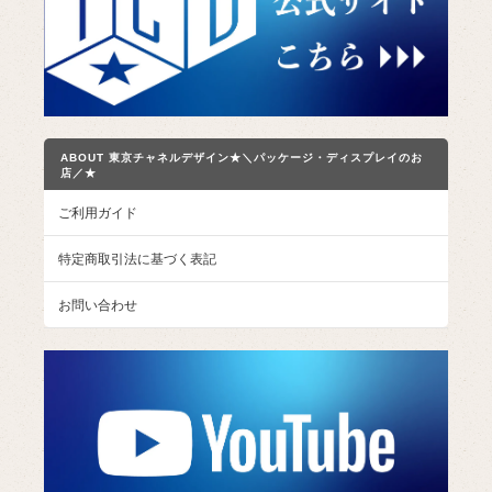
ABOUT 東京チャネルデザイン★＼パッケージ・ディスプレイのお
店／★
ご利用ガイド
特定商取引法に基づく表記
お問い合わせ