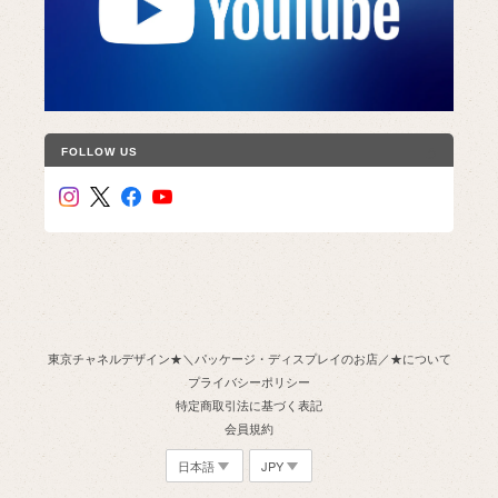
FOLLOW US
東京チャネルデザイン★＼パッケージ・ディスプレイのお店／★について
プライバシーポリシー
特定商取引法に基づく表記
会員規約