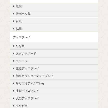
紙製
段ボール製
台紙
貼箱
ディスプレイ
ひな壇
スタンドボード
ステージ
王道ディスプレイ
簡単カウンターディスプレイ
吊り下げディスプレイ
小型ディスプレイ
大型ディスプレイ
完全組立