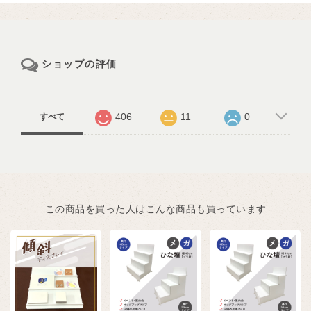
ショップの評価
406
11
0
すべて
この商品を買った人はこんな商品も買っています