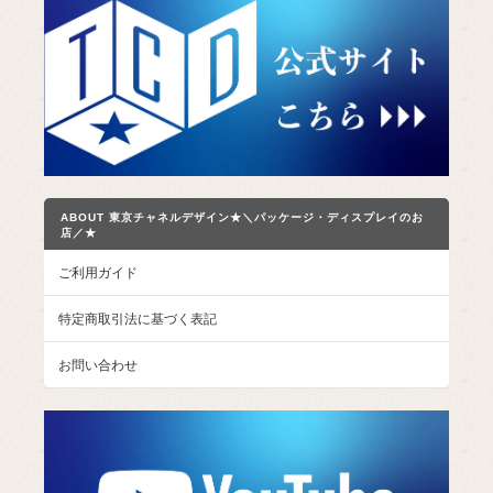
ABOUT 東京チャネルデザイン★＼パッケージ・ディスプレイのお
店／★
ご利用ガイド
特定商取引法に基づく表記
お問い合わせ