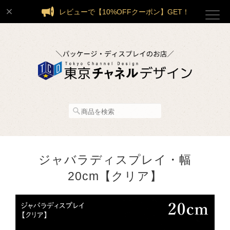
レビューで【10%OFFクーポン】GET！
ジャバラディスプレイ・幅
20cm【クリア】