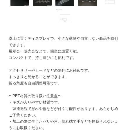
卓上に置くディスプレイで、小さな薄物や自立しない商品を陳列
できます。
展示会・販売会などで、簡単に設置可能。
コンパクトで、持ち運びにも便利です。
アクセサリーやカードなどの陳列にお勧めです。
すっきりと見せることができます。
折る角度も自由調整可能です。
〜PET材質の取り扱い注意点〜
・キズが入りやすい材質です。
製造過程で擦れや傷などが付く可能性があります。あらかじめ
ご了承ください。
・加工の際に生じたバリや角、切れ端で手などを怪我されないよ
うにお取扱ください。