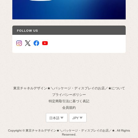
FOLLOW US
東京チャネルデザイン★＼パッケージ・ディスプレイのお店／★について
プライバシーポリシー
特定商取引法に基づく表記
会員規約
Copyright © 東京チャネルデザイン★＼パッケージ・ディスプレイのお店／★. All Rights
Reserved.