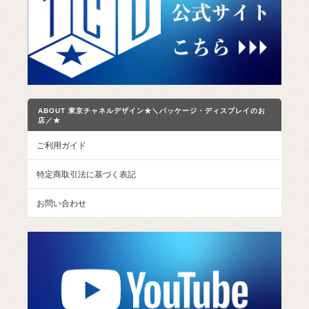
ABOUT 東京チャネルデザイン★＼パッケージ・ディスプレイのお
店／★
ご利用ガイド
特定商取引法に基づく表記
お問い合わせ