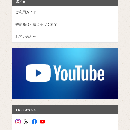
店／★
ご利用ガイド
特定商取引法に基づく表記
お問い合わせ
FOLLOW US