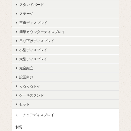
スタンドボード
ステージ
王道ディスプレイ
簡単カウンターディスプレイ
吊り下げディスプレイ
小型ディスプレイ
大型ディスプレイ
完全組立
設営向け
くるくるトイ
ケーキスタンド
セット
ミニチュアディスプレイ
材質